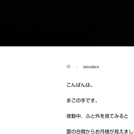
introduce
こんばんは。
まごの手です。
夜勤中，ふと外を見てみると
雲の合間からお月様が見えまし