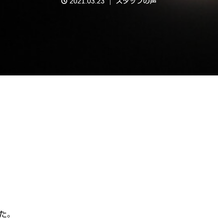
2021.03.23
スタッフの声
た。