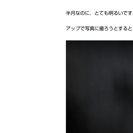
半月なのに，とても明るいです
アップで写真に撮ろうとすると