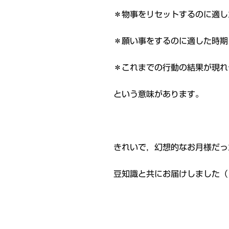
＊物事をリセットするのに適し
＊願い事をするのに適した時期
＊これまでの行動の結果が現れ
という意味があります。
きれいで，幻想的なお月様だっ
豆知識と共にお届けしました（