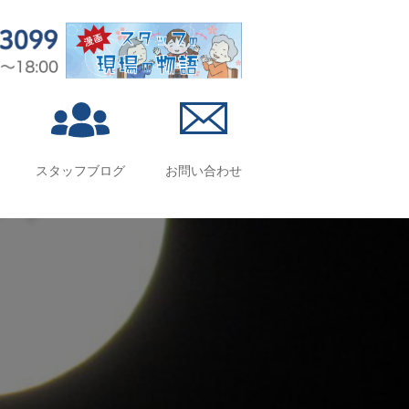
スタッフブログ
お問い合わせ