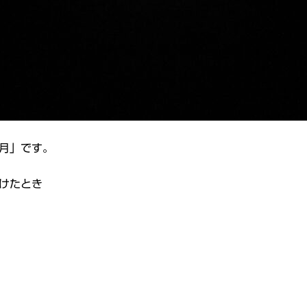
月」です。
けたとき