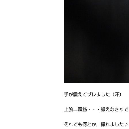
手が震えてブレました（汗）
上腕二頭筋・・・鍛えなきゃで
それでも何とか，撮れました♪