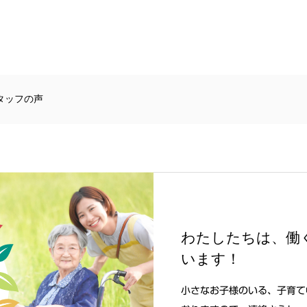
タッフの声
わたしたちは、働
います！
小さなお子様のいる、子育て