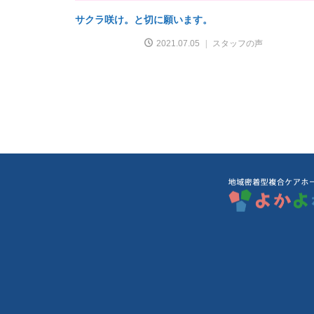
サクラ咲け。と切に願います。
2021.07.05
スタッフの声