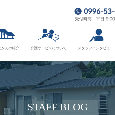
よかんの紹介
介護サービスについて
スタッフインタビュー
STAFF BLOG