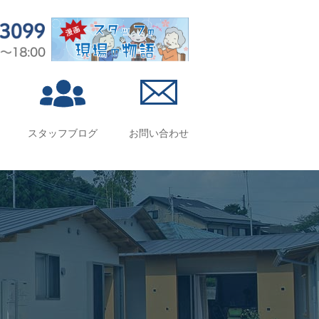
スタッフブログ
お問い合わせ