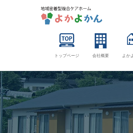
トップページ
会社概要
よか