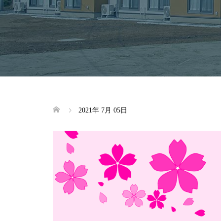
2021年 7月 05日