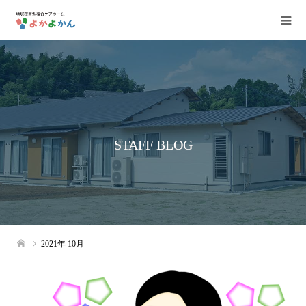
STAFF BLOG
2021年 10月