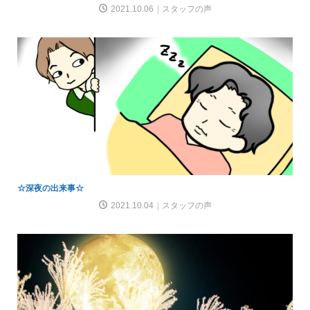
2021.10.06
スタッフの声
☆深夜の出来事☆
2021.10.04
スタッフの声