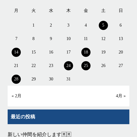
月
火
水
木
金
土
日
1
2
3
4
5
6
7
8
9
10
11
12
13
14
15
16
17
18
19
20
21
22
23
24
25
26
27
28
29
30
31
« 2月
4月 »
最近の投稿
新しい仲間を紹介します🇲🇲