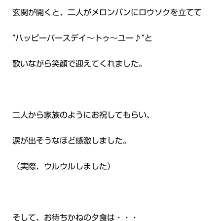
玄関が開くと、二人がメロンパンにロウソクを立てて
”ハッピーバースデイ～トゥ～ユー♪”と
歌いながら笑顔で迎えてくれました。
二人から家族のようにお祝してもらい、
涙が出そうなほど感激しました。
（実際、ウルウルしました）
そして、お待ちかねの夕食は・・・