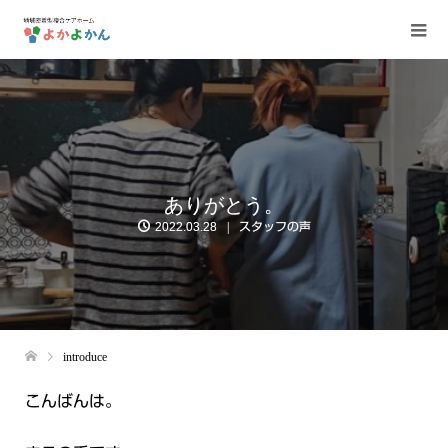
ありがとう。
2022.03.28
スタッフの声
introduce
こんばんは。