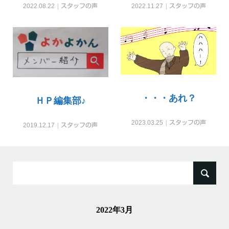
2022.08.22
スタッフの声
2022.11.27
スタッフの声
・・・あれ？
ＨＰ編集部♪
2023.03.25
スタッフの声
2019.12.17
スタッフの声
検
索:
2022年3月