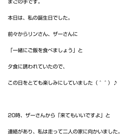
まごの手です。
本日は、私の誕生日でした。
前々からリンさん、ザーさんに
「一緒にご飯を食べましょう」と
夕食に誘われていたので、
この日をとても楽しみにしていました（＾＾）♪
20時、ザーさんから「来てもいいですよ」と
連絡があり、私は走って二人の家に向かいました。