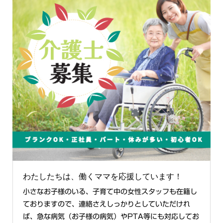
わたしたちは、働くママを応援しています！
小さなお子様のいる、子育て中の女性スタッフも在籍し
ておりますので、連絡さえしっかりとしていただけれ
ば、急な病気（お子様の病気）やPTA等にも対応してお