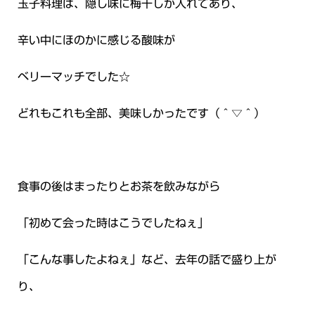
玉子料理は、隠し味に梅干しが入れてあり、
辛い中にほのかに感じる酸味が
ベリーマッチでした☆
どれもこれも全部、美味しかったです（＾▽＾）
食事の後はまったりとお茶を飲みながら
「初めて会った時はこうでしたねぇ」
「こんな事したよねぇ」など、去年の話で盛り上が
り、