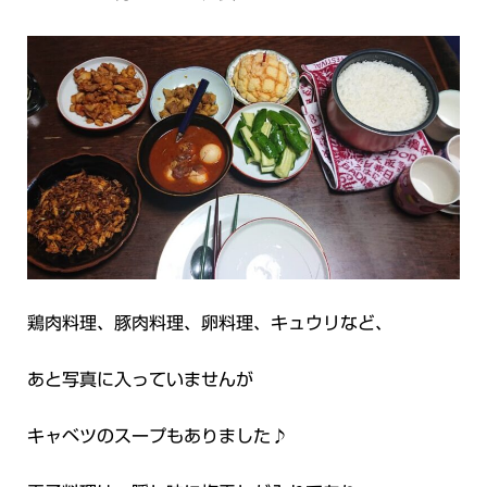
鶏肉料理、豚肉料理、卵料理、キュウリなど、
あと写真に入っていませんが
キャベツのスープもありました♪