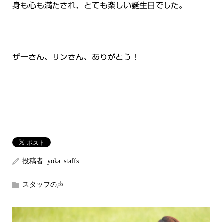
身も心も満たされ、とても楽しい誕生日でした。
ザーさん、リンさん、ありがとう！
投稿者:
yoka_staffs
スタッフの声