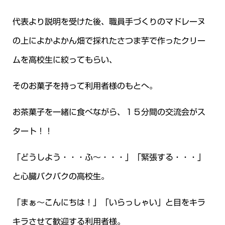
代表より説明を受けた後、職員手づくりのマドレーヌ
の上によかよかん畑で採れたさつま芋で作ったクリー
ムを高校生に絞ってもらい、
そのお菓子を持って利用者様のもとへ。
お茶菓子を一緒に食べながら、１５分間の交流会がス
タート！！
「どうしよう・・・ふ～・・・」「緊張する・・・」
と心臓バクバクの高校生。
「まぁ～こんにちは！」「いらっしゃい」と目をキラ
キラさせて歓迎する利用者様。