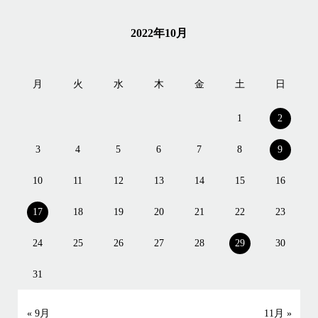
2022年10月
月
火
水
木
金
土
日
1
2
3
4
5
6
7
8
9
10
11
12
13
14
15
16
17
18
19
20
21
22
23
24
25
26
27
28
29
30
31
« 9月
11月 »