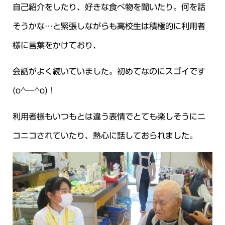
自己紹介をしたり、好きな食べ物を聞いたり。何を話
そうかな…と緊張しながらも高校生は積極的に利用者
様に言葉をかけており、
会話がよく続いていました。初めてなのにスゴイです
(o^―^o)！
利用者様もいつもとは違う表情でとても楽しそうにニ
コニコされていたり、熱心に話しておられました。