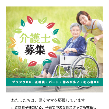
わたしたちは、働くママを応援しています！
小さなお子様のいる、子育て中の女性スタッフも在籍し