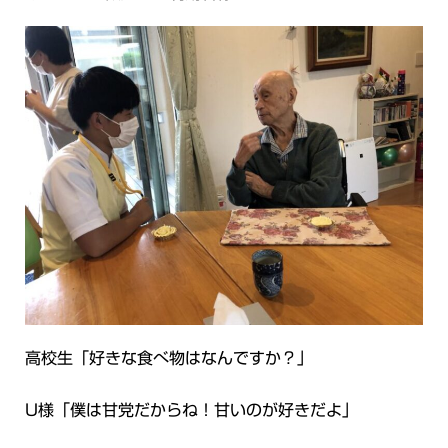
高校生「好きな食べ物はなんですか？」
U様「僕は甘党だからね！甘いのが好きだよ」