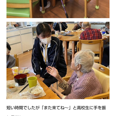
短い時間でしたが「また来てね～」と高校生に手を振