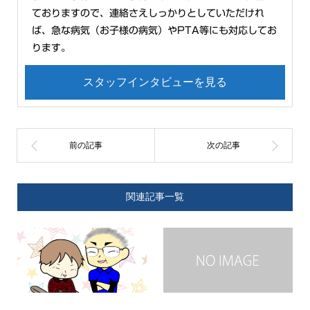
ておりますので、連絡さえしっかりとしていただけれ
ば、急な病気（お子様の病気）やPTA等にも対応してお
ります。
スタッフインタビューを見る
関連記事一覧