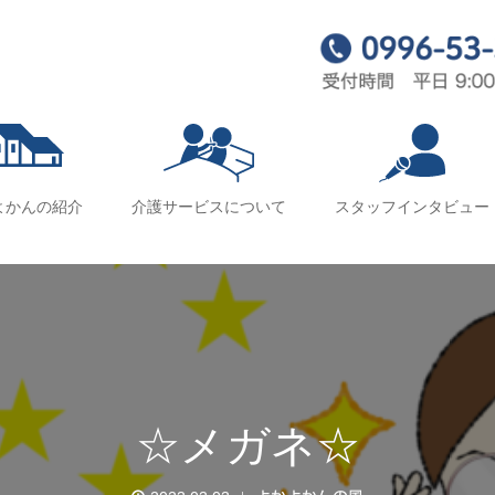
よかんの紹介
介護サービスについて
スタッフインタビュー
☆メガネ☆