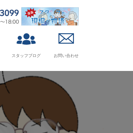
スタッフブログ
お問い合わせ