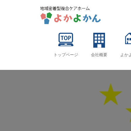
トップページ
会社概要
よか