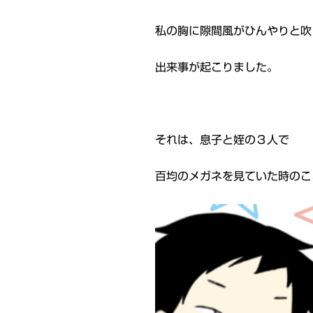
私の胸に隙間風がひんやりと吹
出来事が起こりました。
それは、息子と姪の３人で
百均のメガネを見ていた時のこ