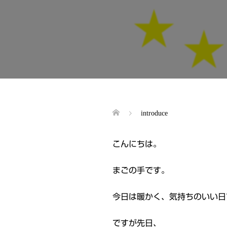
introduce
こんにちは。
まごの手です。
今日は暖かく、気持ちのいい日
ですが先日、