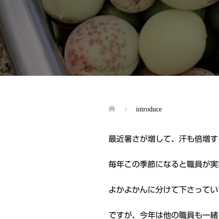
introduce
最近暑さが増して、汗も倍増す
毎年この季節になると職員が実
よかよかんに分けて下さってい
ですが、今年は他の職員も一緒