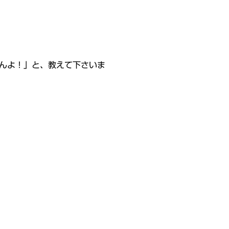
んよ！」と、教えて下さいま