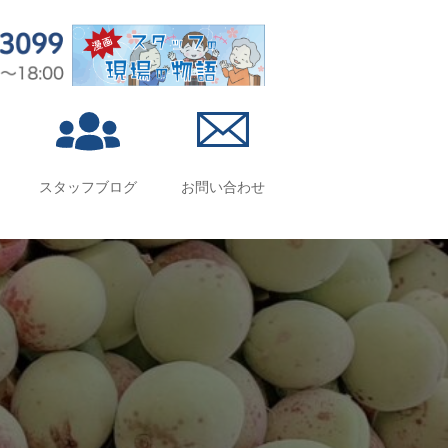
スタッフブログ
お問い合わせ