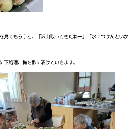
を見てもらうと、「沢山取ってきたねー」「水につけんといか
に下処理、梅を酢に漬けていきます。