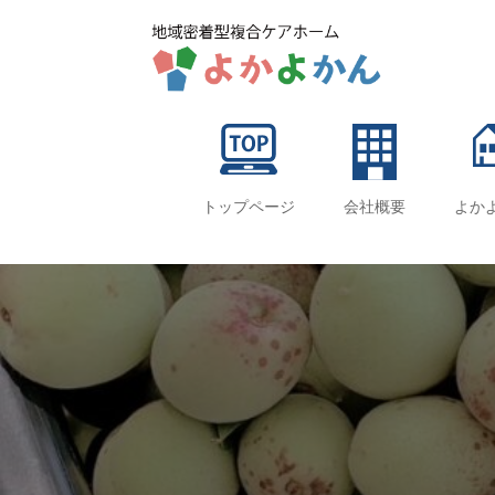
トップページ
会社概要
よか