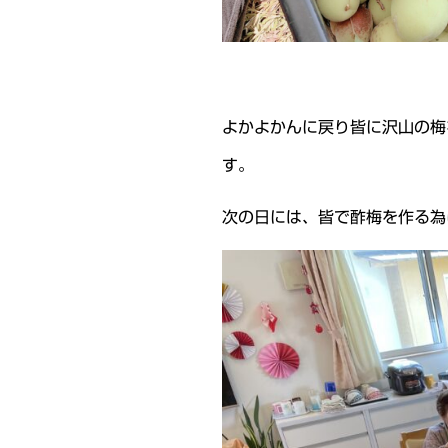
よかよかんに戻り皆に沢山の梅
す。
次の日には、皆で酢梅を作る為