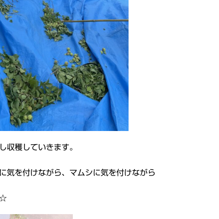
し収穫していきます。
に気を付けながら、マムシに気を付けながら
☆