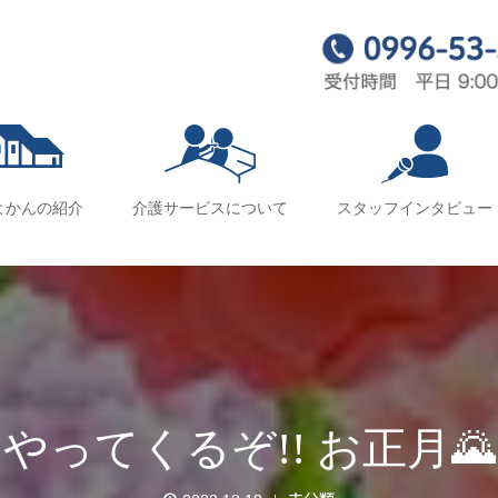
よかんの紹介
介護サービスについて
スタッフインタビュー
やってくるぞ!! お正月🌄