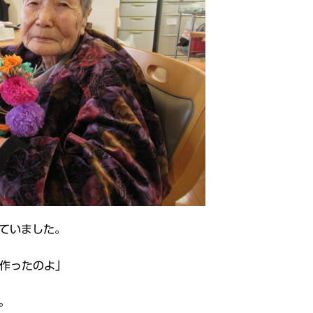
ていました。
松作ったのよ」
。