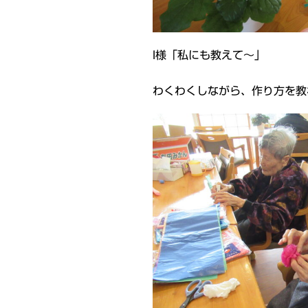
I様「私にも教えて～」
わくわくしながら、作り方を教わ