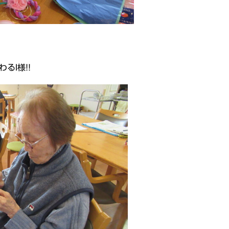
るI様!!