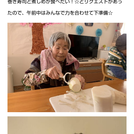
巻き寿司と煮しめが食べたい！☆とリクエストがあっ
たので、午前中はみんなで力を合わせて下準備☆