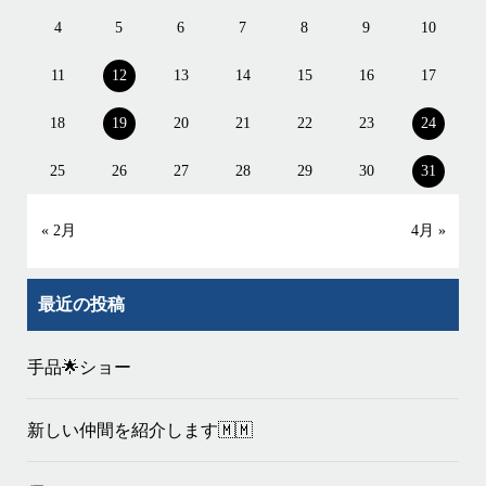
4
5
6
7
8
9
10
11
12
13
14
15
16
17
18
19
20
21
22
23
24
25
26
27
28
29
30
31
« 2月
4月 »
最近の投稿
手品🌟ショー
新しい仲間を紹介します🇲🇲