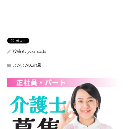
投稿者:
yoka_staffs
よかよかんの風