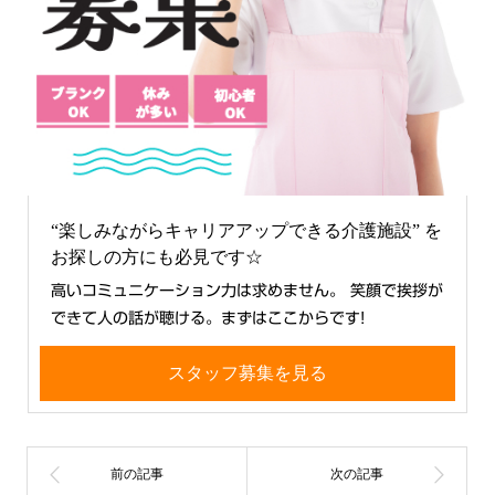
“楽しみながらキャリアアップできる介護施設” を
お探しの方にも必見です☆
高いコミュニケーション力は求めません。 笑顔で挨拶が
できて人の話が聴ける。まずはここからです!
スタッフ募集を見る