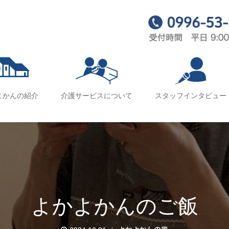
よかんの紹介
介護サービスについて
スタッフインタビュー
よかよかんのご飯