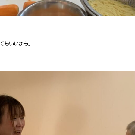
てもいいかも」