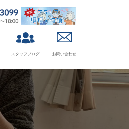
スタッフブログ
お問い合わせ