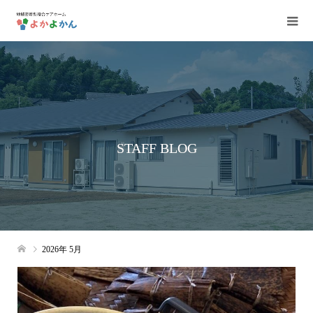
STAFF BLOG
2026年 5月