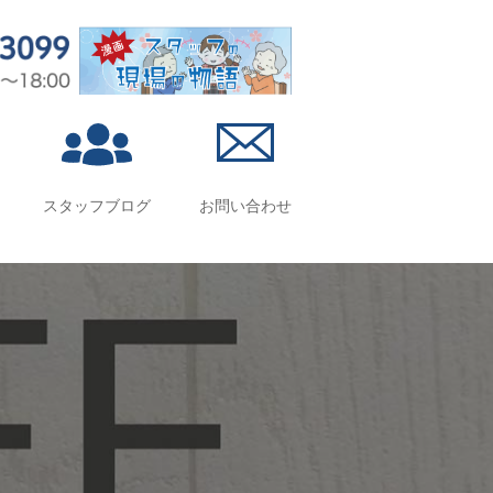
スタッフブログ
お問い合わせ