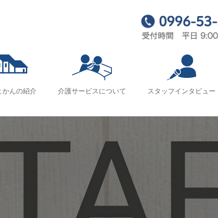
よかんの紹介
介護サービスについて
スタッフインタビュー