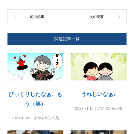
関連記事一覧
びっくりしたなぁ、も
うれしいなぁ♪
う（笑）
2023.01.12
よかよかんの風
2023.01.09
よかよかんの風