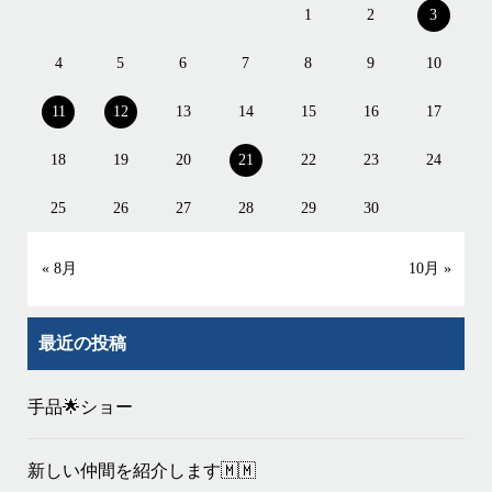
1
2
3
4
5
6
7
8
9
10
11
12
13
14
15
16
17
18
19
20
21
22
23
24
25
26
27
28
29
30
« 8月
10月 »
最近の投稿
手品🌟ショー
新しい仲間を紹介します🇲🇲