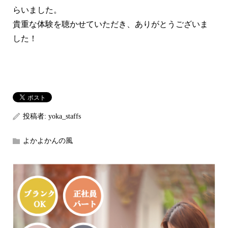
らいました。
貴重な体験を聴かせていただき、ありがとうございま
した！
投稿者:
yoka_staffs
よかよかんの風