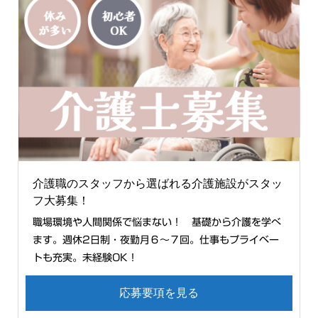
介護職のスタッフから選ばれる介護施設がスタッ
フ大募集！
職場環境や人間関係で悩まない！ 基礎から介護を学べ
ます。週休2日制・夜勤月６〜７回。仕事もプライベー
トも充実。未経験OK！
応募要項を見る