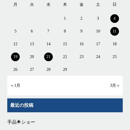
月
火
水
木
金
土
日
1
2
3
4
5
6
7
8
9
10
11
12
13
14
15
16
17
18
19
20
21
22
23
24
25
26
27
28
29
« 1月
3月 »
最近の投稿
手品🌟ショー