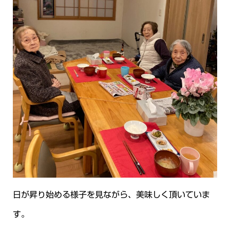
日が昇り始める様子を見ながら、美味しく頂いていま
す。