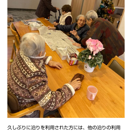
久しぶりに泊りを利用された方には、他の泊りの利用