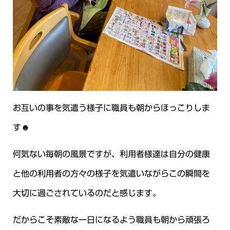
お互いの事を気遣う様子に職員も朝からほっこりしま
す☻
何気ない毎朝の風景ですが、利用者様達は自分の健康
と他の利用者の方々の様子を気遣いながらこの瞬間を
大切に過ごされているのだと感じます。
だからこそ素敵な一日になるよう職員も朝から頑張ろ