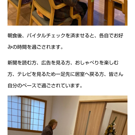
朝食後、バイタルチェックを済ませると、各自でお好
みの時間を過ごされます。
新聞を読む方、広告を見る方、おしゃべりを楽しむ
方、テレビを見るため一足先に居室へ戻る方、皆さん
自分のペースで過ごされています。