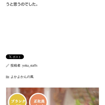
うと思うのでした。
投稿者:
yoka_staffs
よかよかんの風