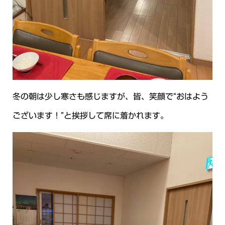
冬の朝は少し寒さも感じますが、皆、笑顔で“おはよう
ございます！”と挨拶して席に着かれます。