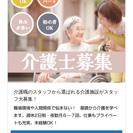
介護職のスタッフから選ばれる介護施設がスタッ
フ大募集！
職場環境や人間関係で悩まない！ 基礎から介護を学べ
ます。週休2日制・夜勤月６〜７回。仕事もプライベー
トも充実。未経験OK！