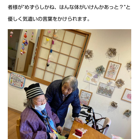
者様が“めずらしかね、はんな体がいけんかあっと？”と
優しく気遣いの言葉をかけられます。