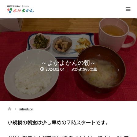
～よかよかんの朝～
2024.02.04
よかよかんの風
introduce
小規模の朝食は少し早めの７時スタートです。