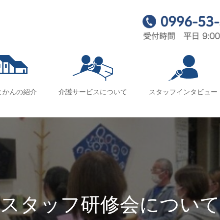
よかんの紹介
介護サービスについて
スタッフインタビュー
スタッフ研修会について