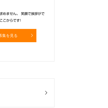
求めません。 笑顔で挨拶がで
ここからです!
募集を見る