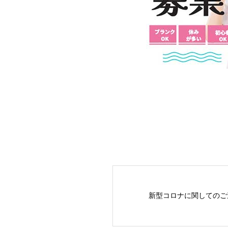
新型コロナに関してのご