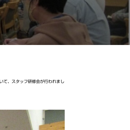
いて、スタッフ研修会が行われまし