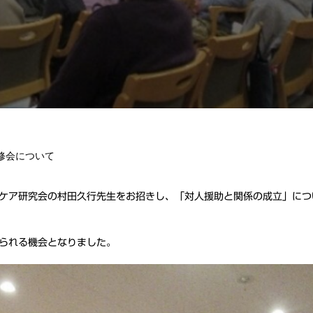
修会について
ケア研究会の村田久行先生をお招きし、「対人援助と関係の成立」につ
られる機会となりました。