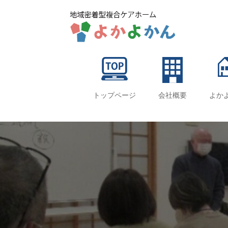
トップページ
会社概要
よか