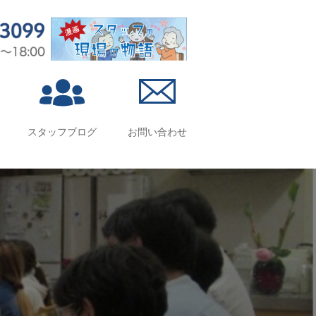
スタッフブログ
お問い合わせ