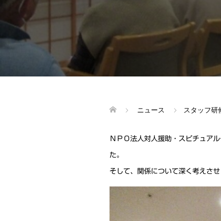
ニュース
スタッフ研
ＮＰＯ法人対人援助・スピチュアル
た。
そして、関係について深く考えさせ