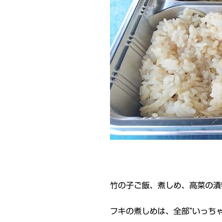
竹の子ご飯、煮しめ、高菜の漬
フキの煮しめは、全部”いっちゃ