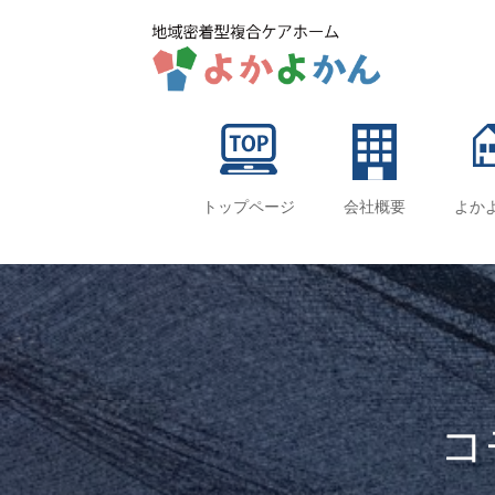
トップページ
会社概要
よか
コ