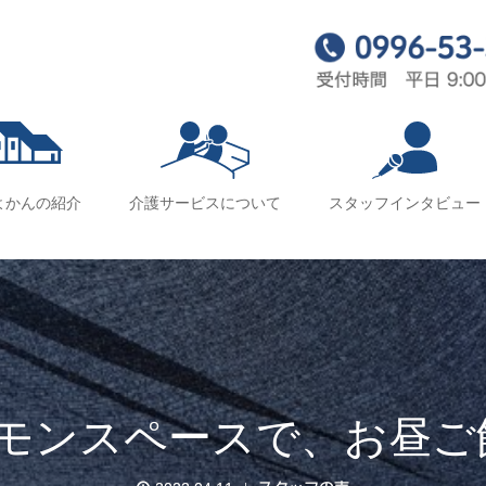
よかんの紹介
介護サービスについて
スタッフインタビュー
モンスペースで、お昼ご