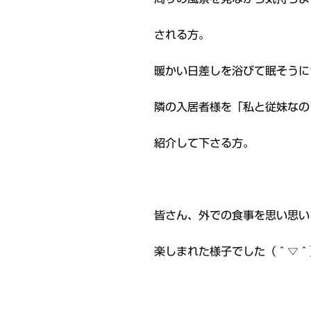
される方。
暖かい日差しを浴びて眠そうに
隣の入居者様を「私と従妹なの
紹介して下さる方。
皆さん、外での食事を思い思い
楽しまれた様子でした（＾▽＾