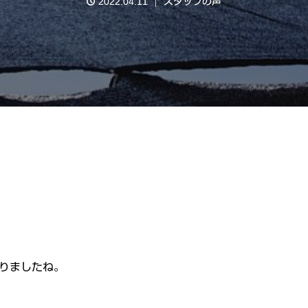
2022.04.11
スタッフの声
りましたね。