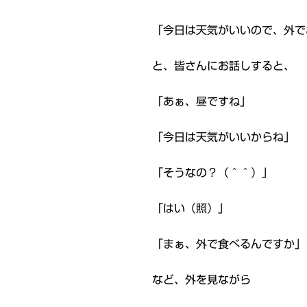
「今日は天気がいいので、外で
と、皆さんにお話しすると、
「あぁ、昼ですね」
「今日は天気がいいからね」
「そうなの？（＾＾）」
「はい（照）」
「まぁ、外で食べるんですか」
など、外を見ながら