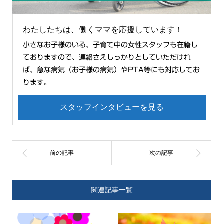
わたしたちは、働くママを応援しています！
小さなお子様のいる、子育て中の女性スタッフも在籍し
ておりますので、連絡さえしっかりとしていただけれ
ば、急な病気（お子様の病気）やPTA等にも対応してお
ります。
スタッフインタビューを見る
関連記事一覧