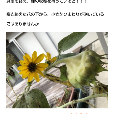
見頃を終え、種の収穫を待っていると！！！
咲き終えた花の下から、小さなひまわりが咲いている
ではありませんか！！！