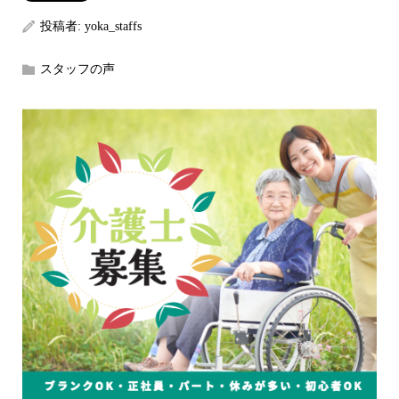
投稿者:
yoka_staffs
スタッフの声