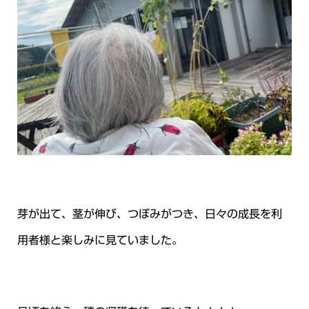
芽が出て、茎が伸び、つぼみがつき、日々の成長を利
用者様と楽しみに見ていました。