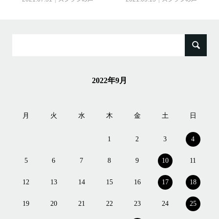
検
索:
2022年9月
月
火
水
木
金
土
日
1
2
3
4
5
6
7
8
9
10
11
12
13
14
15
16
17
18
19
20
21
22
23
24
25